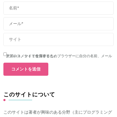
次回のコメントで使用するためブラウザーに自分の名前、メールアドレス、サイトを保存する。
このサイトについて
このサイトは著者が興味のある分野（主にプログラミング