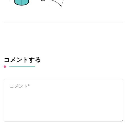
コメントする