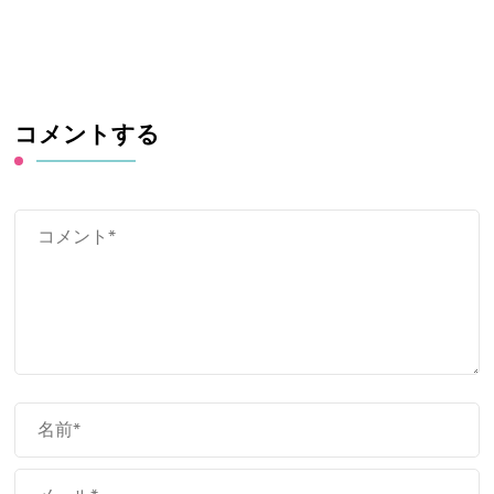
コメントする