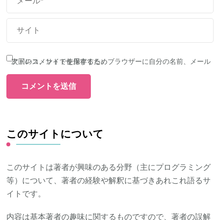
次回のコメントで使用するためブラウザーに自分の名前、メールアドレス、サイトを保存する。
このサイトについて
このサイトは著者が興味のある分野（主にプログラミング
等）について、著者の経験や解釈に基づきあれこれ語るサ
イトです。
内容は基本著者の趣味に関するものですので、著者の誤解