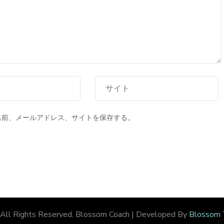
名前、メールアドレス、サイトを保存する。
 All Rights Reserved.
Blossom Coach | Developed By
Blossom