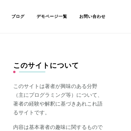
ブログ
デモページ一覧
お問い合わせ
このサイトについて
このサイトは著者が興味のある分野
（主にプログラミング等）について、
著者の経験や解釈に基づきあれこれ語
るサイトです。
内容は基本著者の趣味に関するもので