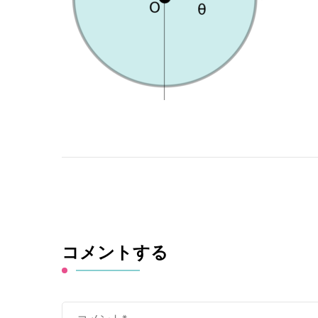
コメントする