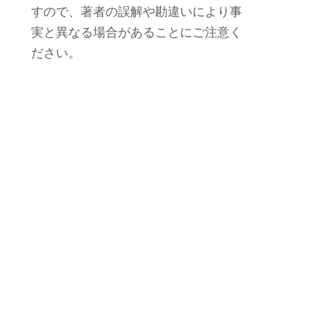
すので、著者の誤解や勘違いにより事
実と異なる場合があることにご注意く
ださい。