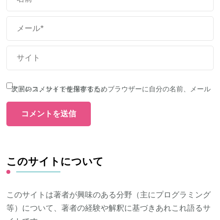
次回のコメントで使用するためブラウザーに自分の名前、メールアドレス、サイトを保存する。
このサイトについて
このサイトは著者が興味のある分野（主にプログラミング
等）について、著者の経験や解釈に基づきあれこれ語るサ