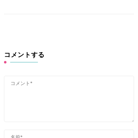
コメントする