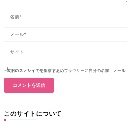
次回のコメントで使用するためブラウザーに自分の名前、メールアドレス、サイトを保存する。
このサイトについて