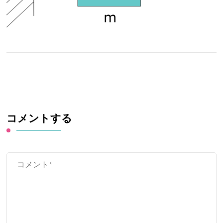
コメントする