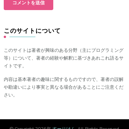
このサイトについて
このサイトは著者が興味のある分野（主にプログラミング
等）について、著者の経験や解釈に基づきあれこれ語るサ
イトです。
内容は基本著者の趣味に関するものですので、著者の誤解
や勘違いにより事実と異なる場合があることにご注意くだ
さい。