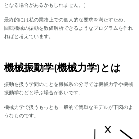
となる場合があるかもしれません。）
最終的には私の業務上での個人的な要求を満たすため、
回転機械の振動を数値解析できるようなプログラムを作れ
ればと考えています。
機械振動学(機械力学)とは
振動を扱う学問のことを機械系の分野では機械力学や機械
振動学などと呼ぶ場合が多いです。
機械力学で扱うもっとも一般的で簡単なモデルが下図のよ
うなものです。