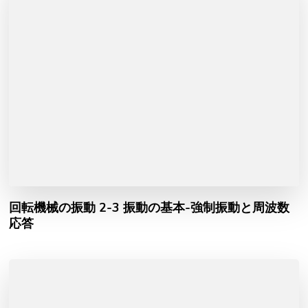
回転機械の振動 2-3 振動の基本-強制振動と周波数
応答