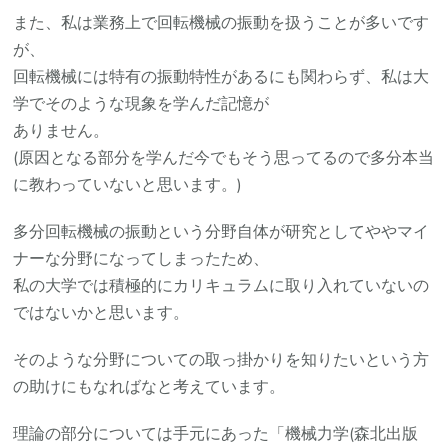
また、私は業務上で回転機械の振動を扱うことが多いです
が、
回転機械には特有の振動特性があるにも関わらず、私は大
学でそのような現象を学んだ記憶が
ありません。
(原因となる部分を学んだ今でもそう思ってるので多分本当
に教わっていないと思います。)
多分回転機械の振動という分野自体が研究としてややマイ
ナーな分野になってしまったため、
私の大学では積極的にカリキュラムに取り入れていないの
ではないかと思います。
そのような分野についての取っ掛かりを知りたいという方
の助けにもなればなと考えています。
理論の部分については手元にあった「機械力学(森北出版