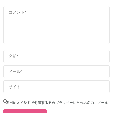
次回のコメントで使用するためブラウザーに自分の名前、メールアドレス、サイトを保存する。