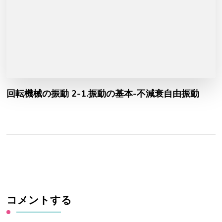
回転機械の振動 2-1.振動の基本-不減衰自由振動
コメントする