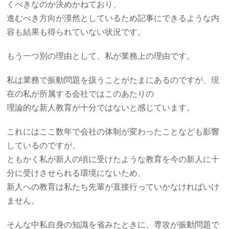
くべきなのか決めかねており、
進むべき方向が漠然としているため記事にできるような内
容も結果も得られていない状況です。
もう一つ別の理由として、私が業務上の理由です。
私は業務で振動問題を扱うことがたまにあるのですが、現
在の私が所属する会社ではこのあたりの
理論的な新人教育が十分ではないと感じています。
これにはここ数年で会社の体制が変わったことなども影響
しているのですが、
ともかく私が新人の頃に受けたような教育を今の新人に十
分に受けさせられる環境にないため、
新人への教育は私たち先輩が直接行っていかなければいけ
ません。
そんな中私自身の知識を省みたときに、専攻が振動問題で