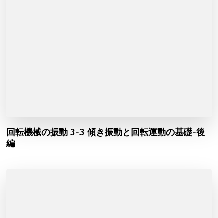
回転機械の振動 3-3 傾き振動と回転運動の基礎-後
編