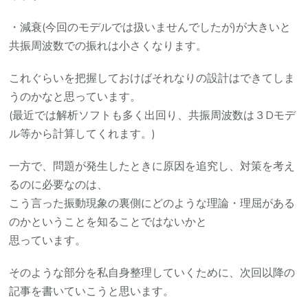
・減衰(今回のモデルでは扱いませんでしたが)が大きいと
共振周波数での振れは小さくなります。
これぐらいを把握しておけばそれなりの設計はできてしま
うのかなと思っています。
(最近では解析ソフトも多く出回り、共振周波数は３Dモデ
ル等から計算してくれます。)
一方で、問題が発生したときに原因を追究し、対策を考え
るのに必要なのは、
こう言った振動現象の裏側にどのような理論・理屈がある
のかということを知ることではないかと
思っています。
そのような部分を私自身整理していくために、次回以降の
記事を書いていこうと思います。