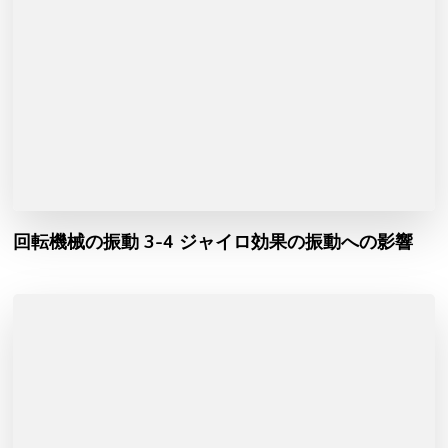
回転機械の振動 3-4 ジャイロ効果の振動への影響