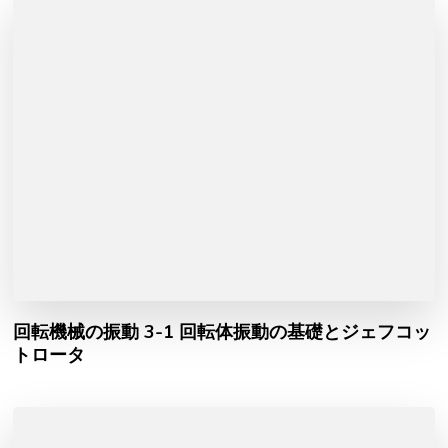
回転機械の振動 3-1 回転体振動の基礎とジェフコッ
トロータ