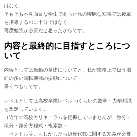
はなく、
そもそも不真面目な学生であった私の曖昧な知識では後輩
を指導するのに十分ではなく、
再度勉強が必要だと思ったからです。
内容と最終的に目指すところにつ
いて
内容としては振動の基礎についてと、私が業務上で扱う場
面の多い回転機械の振動について
書くつもりです。
レベルとしては高校卒業レベル+αくらいの数学・力学知識
を想定しています。
（近年の高校カリキュラムを把握していませんが、微分・
積分・微分方程式・複素数・
ベクトル等、もしかしたら線形代数に関する知識が必要