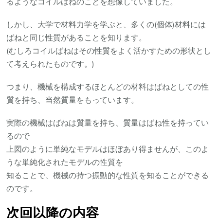
るようなコイルばねのことを想像していました。
しかし、大学で材料力学を学ぶと、多くの(個体)材料には
ばねと同じ性質があることを知ります。
(むしろコイルばねはその性質をよく活かすための形状とし
て考えられたものです。)
つまり、機械を構成するほとんどの材料はばねとしての性
質を持ち、当然質量をもっています。
実際の機械はばねは質量を持ち、質量はばね性を持ってい
るので
上図のように単純なモデルはほぼあり得ませんが、このよ
うな単純化されたモデルの性質を
知ることで、機械の持つ振動的な性質を知ることができる
のです。
次回以降の内容