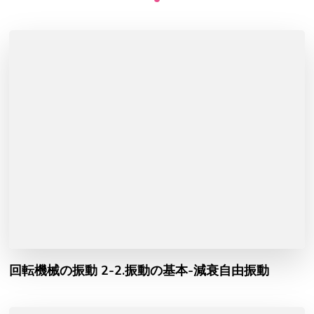
回転機械の振動 2-2.振動の基本-減衰自由振動