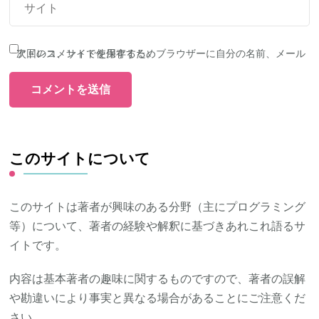
次回のコメントで使用するためブラウザーに自分の名前、メールアドレス、サイトを保存する。
このサイトについて
このサイトは著者が興味のある分野（主にプログラミング
等）について、著者の経験や解釈に基づきあれこれ語るサ
イトです。
内容は基本著者の趣味に関するものですので、著者の誤解
や勘違いにより事実と異なる場合があることにご注意くだ
さい。