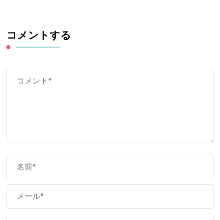
コメントする