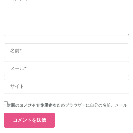
次回のコメントで使用するためブラウザーに自分の名前、メールアドレス、サイトを保存する。