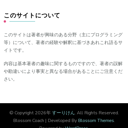
このサイトについて
このサイトは著者が興味のある分野（主にプログラミング
等）について、著者の経験や解釈に基づきあれこれ語るサ
イトです。
内容は基本著者の趣味に関するものですので、著者の誤解
や勘違いにより事実と異なる場合があることにご注意くだ
さい。
© Copyright 2026年
すーりけん
. All Rights Reserved.
Blossom Coach | Developed By
Blossom Themes
.