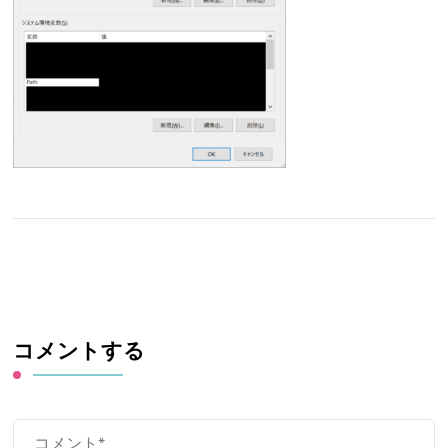
コメントする