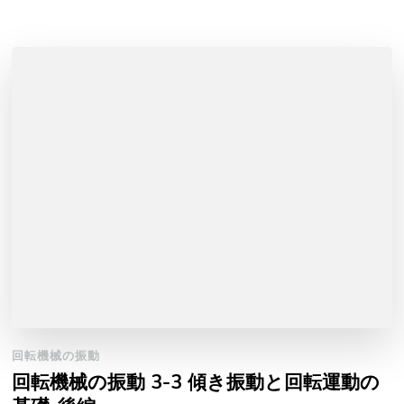
回転機械の振動
回転機械の振動 3-3 傾き振動と回転運動の