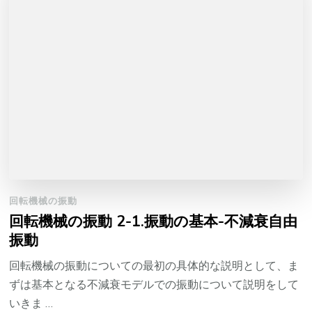
回転機械の振動
回転機械の振動 2-1.振動の基本-不減衰自由
振動
回転機械の振動についての最初の具体的な説明として、ま
ずは基本となる不減衰モデルでの振動について説明をして
いきま …