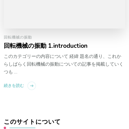
回転機械の振動
回転機械の振動 1.introduction
このカテゴリーの内容について 経緯 題名の通り、これか
らしばらく回転機械の振動についての記事を掲載していく
つも …
続きを読む
このサイトについて