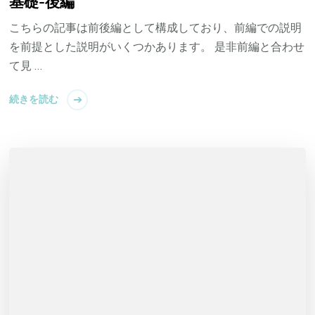
基礎-後編
こちらの記事は前後編として構成しており、前編での説明
を前提とした説明がいくつかあります。 是非前編と合わせ
て見 …
続きを読む