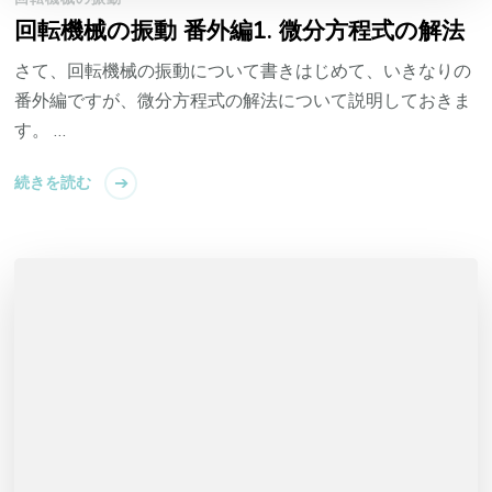
回転機械の振動 番外編1. 微分方程式の解法
さて、回転機械の振動について書きはじめて、いきなりの
番外編ですが、微分方程式の解法について説明しておきま
す。 …
続きを読む