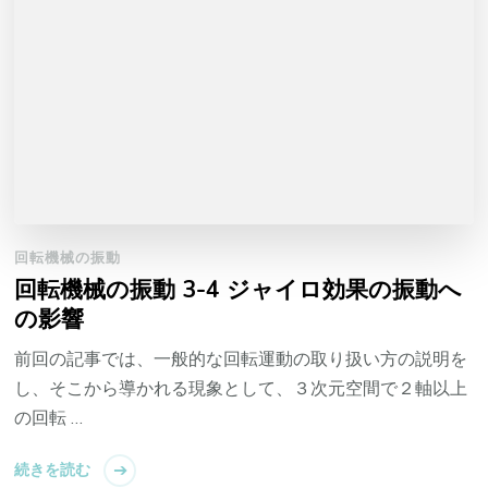
回転機械の振動
回転機械の振動 3-4 ジャイロ効果の振動へ
の影響
前回の記事では、一般的な回転運動の取り扱い方の説明を
し、そこから導かれる現象として、３次元空間で２軸以上
の回転 …
続きを読む