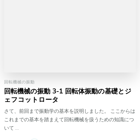
回転機械の振動
回転機械の振動 3-1 回転体振動の基礎とジ
ェフコットロータ
さて、前回まで振動学の基本を説明しました。 ここからは
これまでの基本を踏まえて回転機械を扱うための知識につ
いて …