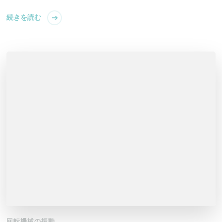
続きを読む
回転機械の振動