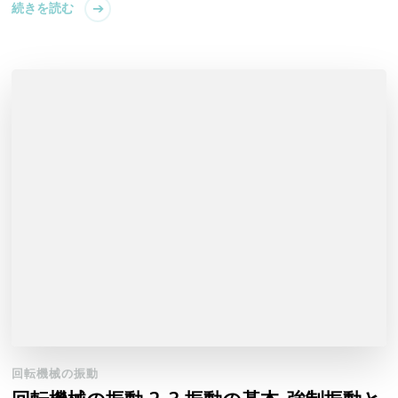
続きを読む
回転機械の振動