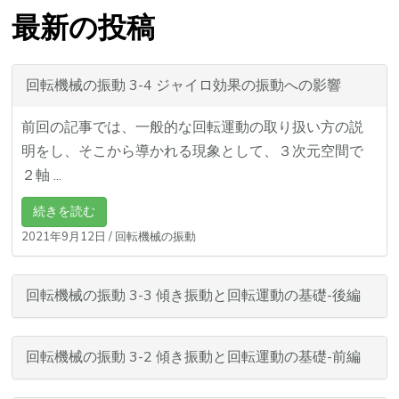
最新の投稿
回転機械の振動 3-4 ジャイロ効果の振動への影響
前回の記事では、一般的な回転運動の取り扱い方の説
明をし、そこから導かれる現象として、３次元空間で
２軸 ...
続きを読む
2021年9月12日
/
回転機械の振動
回転機械の振動 3-3 傾き振動と回転運動の基礎-後編
回転機械の振動 3-2 傾き振動と回転運動の基礎-前編