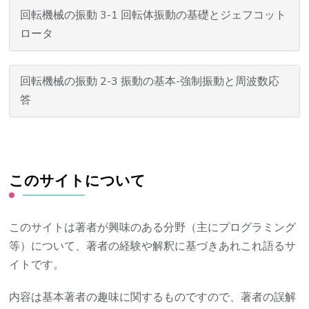
回転機械の振動 3-1 回転体振動の基礎とジェフコット
ロータ
回転機械の振動 2-3 振動の基本-強制振動と周波数応
答
このサイトについて
このサイトは著者が興味のある分野（主にプログラミング
等）について、著者の経験や解釈に基づきあれこれ語るサ
イトです。
内容は基本著者の趣味に関するものですので、著者の誤解