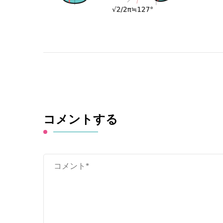
コメントする