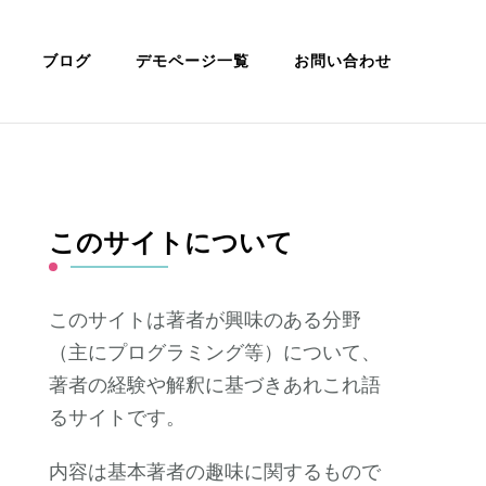
ブログ
デモページ一覧
お問い合わせ
このサイトについて
このサイトは著者が興味のある分野
（主にプログラミング等）について、
著者の経験や解釈に基づきあれこれ語
るサイトです。
内容は基本著者の趣味に関するもので