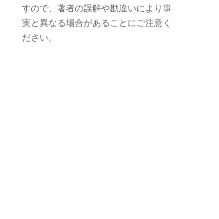
すので、著者の誤解や勘違いにより事
実と異なる場合があることにご注意く
ださい。