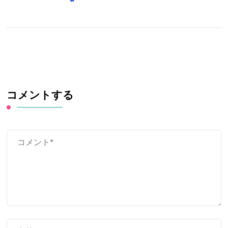
コメントする