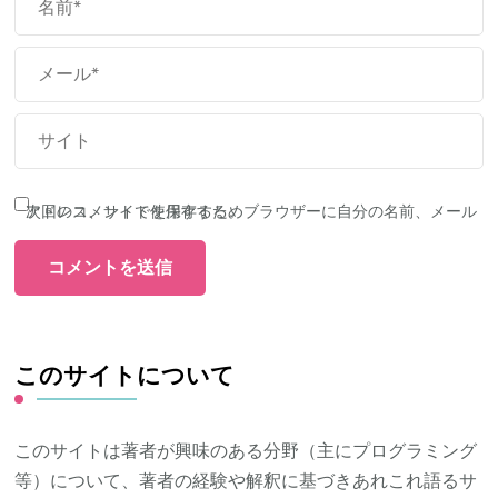
次回のコメントで使用するためブラウザーに自分の名前、メールアドレス、サイトを保存する。
このサイトについて
このサイトは著者が興味のある分野（主にプログラミング
等）について、著者の経験や解釈に基づきあれこれ語るサ