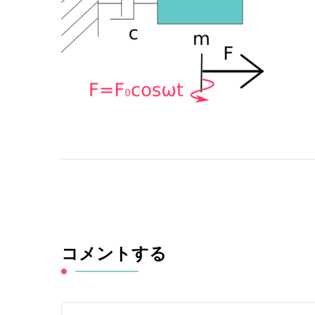
コメントする