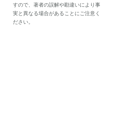
すので、著者の誤解や勘違いにより事
実と異なる場合があることにご注意く
ださい。