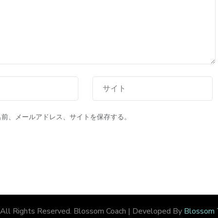
名前、メールアドレス、サイトを保存する。
 All Rights Reserved.
Blossom Coach | Developed By
Blossom