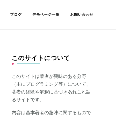
ブログ
デモページ一覧
お問い合わせ
このサイトについて
このサイトは著者が興味のある分野
（主にプログラミング等）について、
著者の経験や解釈に基づきあれこれ語
るサイトです。
内容は基本著者の趣味に関するもので