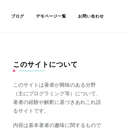
ブログ
デモページ一覧
お問い合わせ
このサイトについて
このサイトは著者が興味のある分野
（主にプログラミング等）について、
著者の経験や解釈に基づきあれこれ語
るサイトです。
内容は基本著者の趣味に関するもので