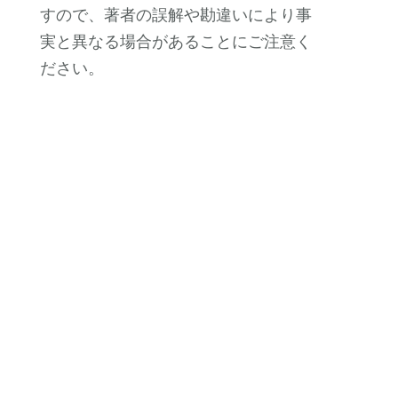
すので、著者の誤解や勘違いにより事
実と異なる場合があることにご注意く
ださい。