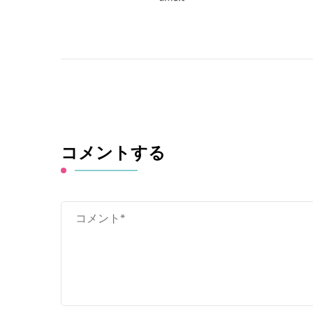
コメントする