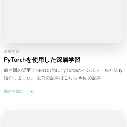
深層学習
PyTorchを使用した深層学習
前々回の記事でKerasの他にPyTorchのインストール方法も
紹介しました。 以前の記事はこちら 今回の記事 …
続きを読む