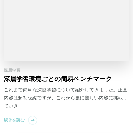
深層学習
深層学習環境ごとの簡易ベンチマーク
これまで簡単な深層学習について紹介してきました。正直
内容は超初級編ですが、これから更に難しい内容に挑戦し
ていき …
続きを読む