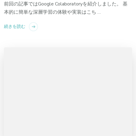
前回の記事ではGoogle Colaboratoryを紹介しました。 基
本的に簡単な深層学習の体験や実装はこち …
続きを読む