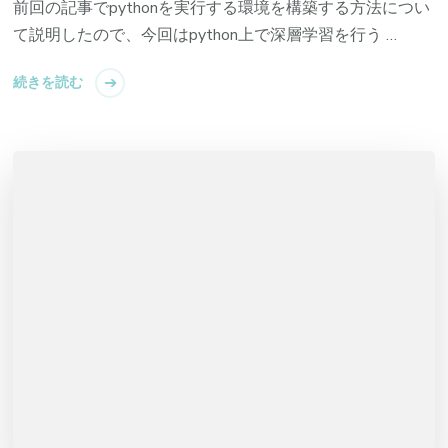
前回の記事でpythonを実行する環境を構築する方法につい
て説明したので、今回はpython上で深層学習を行う …
続きを読む