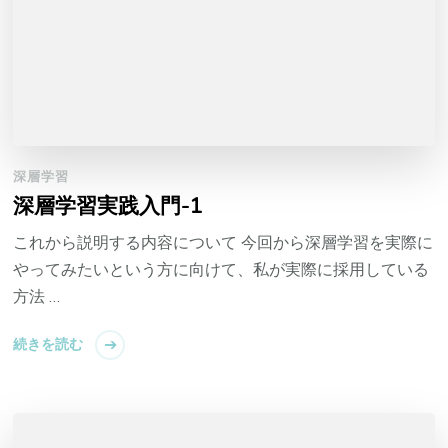
深層学習
深層学習実践入門-1
これから説明する内容について 今回から深層学習を実際に
やってみたいという方に向けて、私が実際に採用している
方法 …
続きを読む