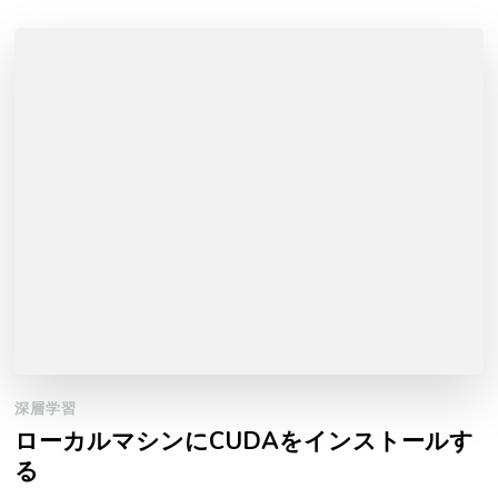
深層学習
ローカルマシンにCUDAをインストールす
る