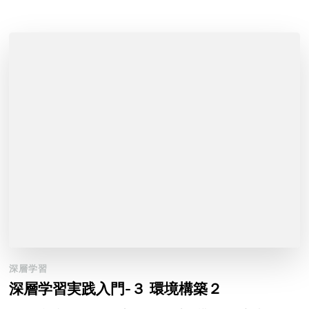
深層学習
深層学習実践入門-３ 環境構築２