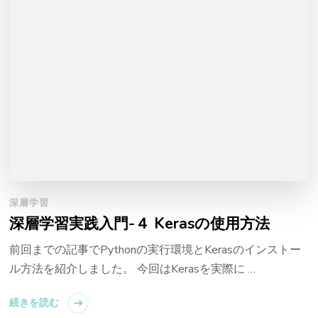
深層学習
深層学習実践入門-４ Kerasの使用方法
前回までの記事でPythonの実行環境とKerasのインストー
ル方法を紹介しました。 今回はKerasを実際に …
続きを読む