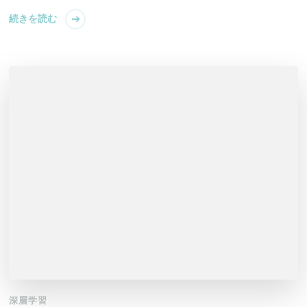
続きを読む
深層学習