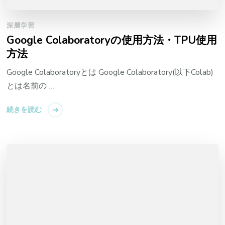
深層学習
Google Colaboratoryの使用方法・TPU使用
方法
Google Colaboratoryとは Google Colaboratory(以下Colab)
とは名前の …
続きを読む