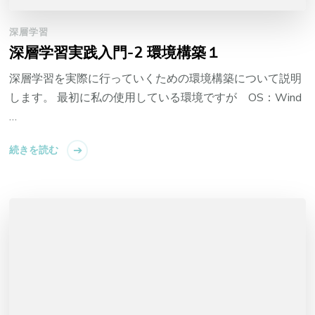
深層学習
深層学習実践入門-2 環境構築１
深層学習を実際に行っていくための環境構築について説明
します。 最初に私の使用している環境ですが OS：Wind
…
続きを読む