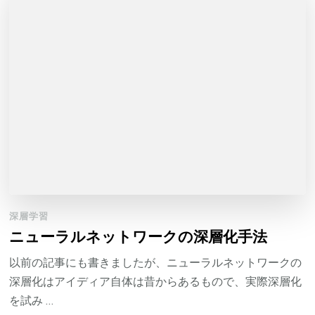
深層学習
ニューラルネットワークの深層化手法
以前の記事にも書きましたが、ニューラルネットワークの
深層化はアイディア自体は昔からあるもので、実際深層化
を試み …