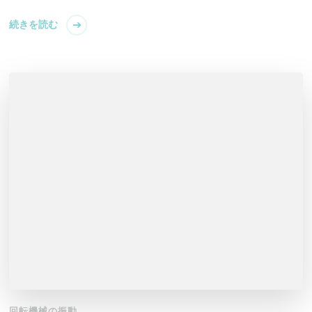
続きを読む
回転機械の振動