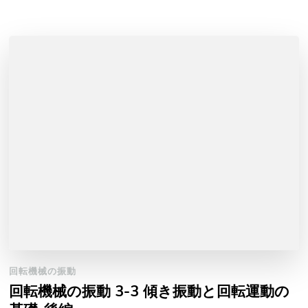
回転機械の振動
回転機械の振動 3-3 傾き振動と回転運動の