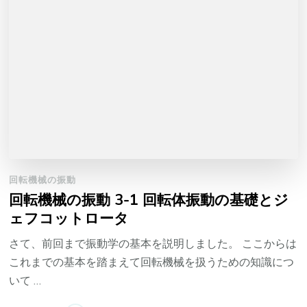
回転機械の振動
回転機械の振動 3-1 回転体振動の基礎とジ
ェフコットロータ
さて、前回まで振動学の基本を説明しました。 ここからは
これまでの基本を踏まえて回転機械を扱うための知識につ
いて …