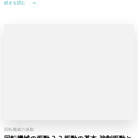
続きを読む
回転機械の振動