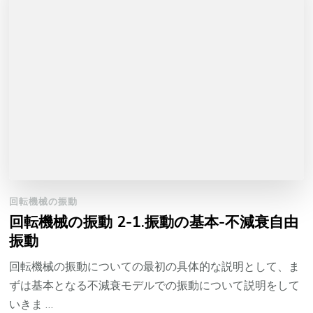
回転機械の振動
回転機械の振動 2-1.振動の基本-不減衰自由
振動
回転機械の振動についての最初の具体的な説明として、ま
ずは基本となる不減衰モデルでの振動について説明をして
いきま …