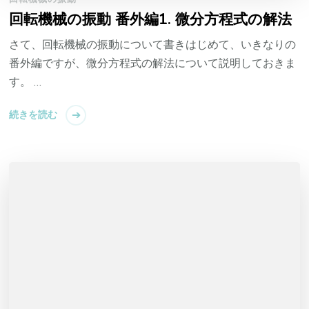
回転機械の振動 番外編1. 微分方程式の解法
さて、回転機械の振動について書きはじめて、いきなりの
番外編ですが、微分方程式の解法について説明しておきま
す。 …
続きを読む