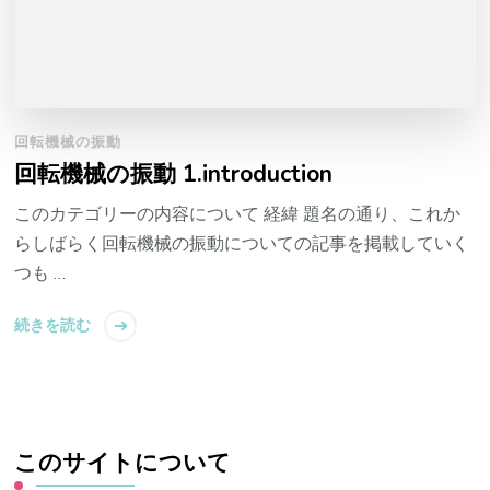
回転機械の振動
回転機械の振動 1.introduction
このカテゴリーの内容について 経緯 題名の通り、これか
らしばらく回転機械の振動についての記事を掲載していく
つも …
続きを読む
このサイトについて