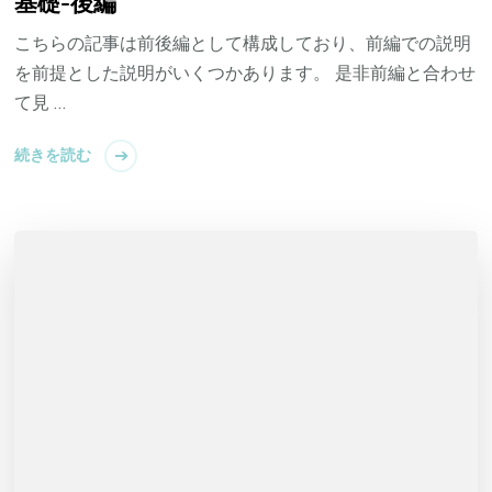
基礎-後編
こちらの記事は前後編として構成しており、前編での説明
を前提とした説明がいくつかあります。 是非前編と合わせ
て見 …
続きを読む