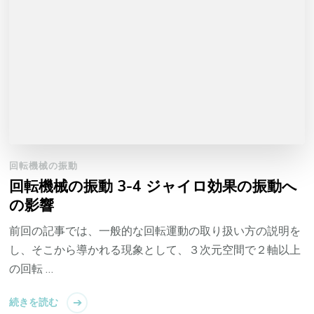
回転機械の振動
回転機械の振動 3-4 ジャイロ効果の振動へ
の影響
前回の記事では、一般的な回転運動の取り扱い方の説明を
し、そこから導かれる現象として、３次元空間で２軸以上
の回転 …
続きを読む